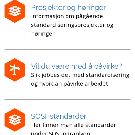
Prosjekter og høringer
Informasjon om pågående
standardiseringsprosjekter og
høringer
Vil du være med å påvirke?
Slik jobbes det med standardisering
og hvordan påvirke arbeidet
SOSI-standarder
Her finner man alle standarder
under SOSI-paraplyen