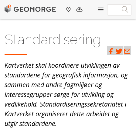
Standardisering
Kartverket skal koordinere utviklingen av
standardene for geografisk informasjon, og
sammen med andre fagmiljøer og
interessegrupper sørge for utvikling og
vedlikehold. Standardiseringssekretariatet i
Kartverket organiserer dette arbeidet og
utgir standardene.