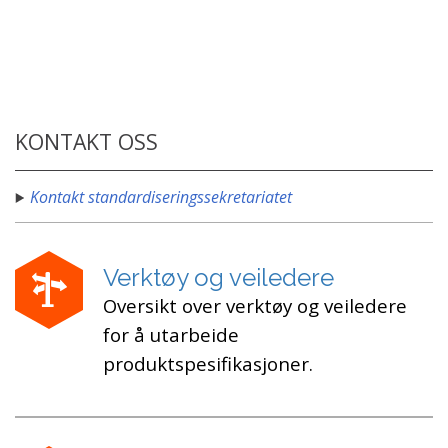
KONTAKT OSS
Kontakt standardiseringssekretariatet
Verktøy og veiledere
Oversikt over verktøy og veiledere
for å utarbeide
produktspesifikasjoner.